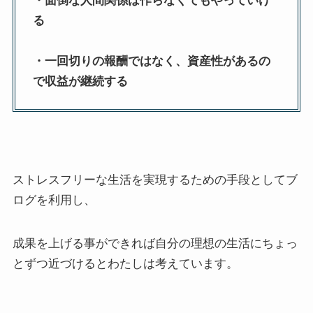
・面倒な人間関係は作らなくてもやっていけ
る
・一回切りの報酬ではなく、資産性があるの
で収益が継続する
ストレスフリーな生活を実現するための手段としてブ
ログを利用し、
成果を上げる事ができれば自分の理想の生活にちょっ
とずつ近づけるとわたしは考えています。