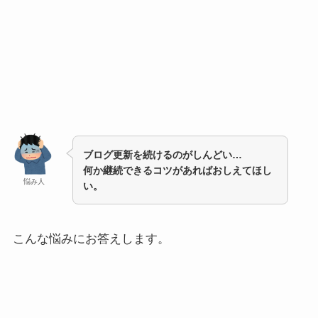
ブログ更新を続けるのがしんどい…
何か継続できるコツがあればおしえてほし
悩み人
い。
こんな悩みにお答えします。