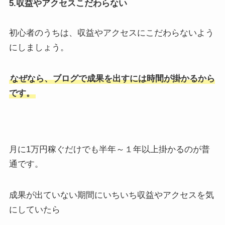
5.収益やアクセスこだわらない
初心者のうちは、収益やアクセスにこだわらないよう
にしましょう。
なぜなら、ブログで成果を出すには時間が掛かるから
です。
月に1万円稼ぐだけでも半年～１年以上掛かるのが普
通です。
成果が出ていない期間にいちいち収益やアクセスを気
にしていたら