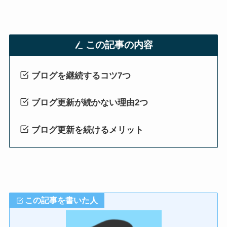
この記事の内容
ブログを継続するコツ7つ
ブログ更新が
続かない理由2つ
ブログ更新を続けるメリット
この記事を書いた人