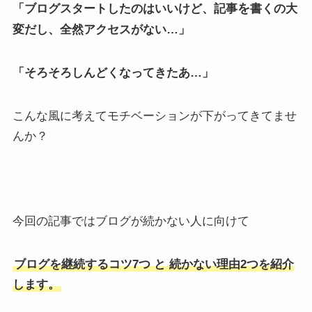
を
「ブログスタートしたのはいいけど、記事
書くの大
変だし、全然アクセスがない…」
「そろそろしんどくなってきたあ…」
こんな風に考えてモチベーションが下がってきてませ
んか？
今回の記事ではブログが続かない人に向けて
ブログを継続するコツ7つ と 続かない理由2つを紹介
します。