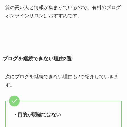
質の高い人と情報が集まっているので、有料のブログ
オンラインサロンはおすすめです。
ブログを継続できない理由2選
次にブログを継続できない理由も2つ紹介していきま
す。
・目的が明確ではない