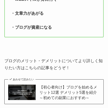
・文章力があがる
・ブログが資産になる
ブログのメリット・デメリットについてより詳しく知
りたい方はこちらの記事をどうぞ！
あわせて読みたい
【初心者向け】ブログを始めるメ
リット12選 デメリット5選を紹介
～初めての副業におすすめ～