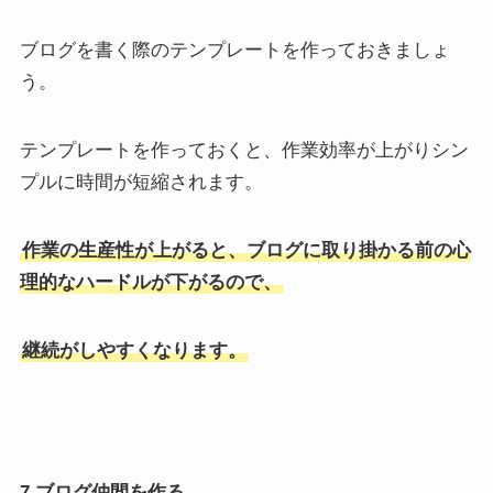
ブログを書く際のテンプレートを作っておきましょ
う。
テンプレートを作っておくと、作業効率が上がりシン
プルに時間が短縮されます。
作業の生産性が上がると、ブログに取り掛かる前の心
理的なハードルが下がるので、
継続がしやすくなります。
7.ブログ仲間を作る