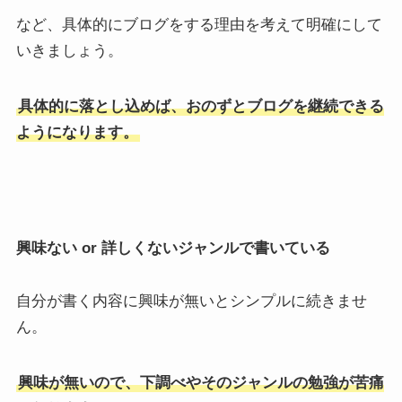
など、具体的にブログをする理由を考えて明確にして
いきましょう。
具体的に落とし込めば、おのずとブログを継続できる
ようになります。
興味ない or 詳しくないジャンルで書いている
自分が書く内容に興味が無いとシンプルに続きませ
ん。
興味が無いので、下調べやそのジャンルの勉強が苦痛