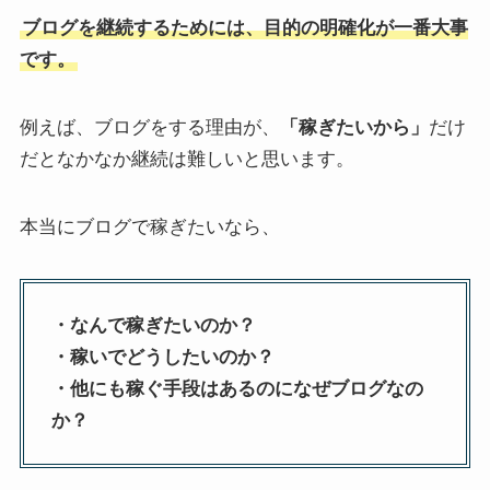
ブログを継続するためには、目的の明確化が一番大事
です。
例えば、ブログをする理由が、
「稼ぎたいから」
だけ
だとなかなか継続は難しいと思います。
本当にブログで稼ぎたいなら、
・なんで稼ぎたいのか？
・稼いでどうしたいのか？
・他にも稼ぐ手段はあるのになぜブログなの
か？