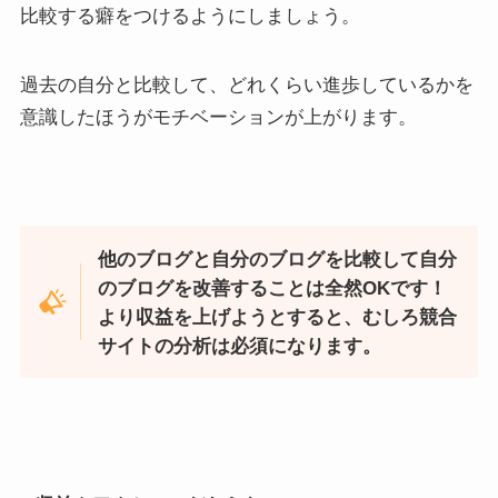
比較する癖をつけるようにしましょう。
過去の自分と比較して、どれくらい進歩しているかを
意識したほうがモチベーションが上がります。
他のブログと自分のブログを比較して自分
のブログを改善することは全然OKです！
より収益を上げようとすると、むしろ競合
サイトの分析は必須になります。