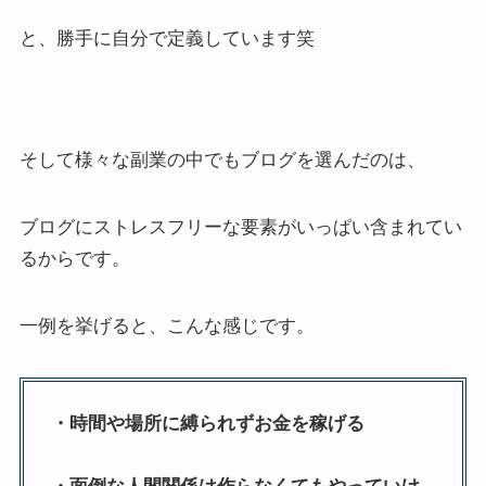
と、勝手に自分で定義しています笑
そして様々な副業の中でもブログを選んだのは、
ブログにストレスフリーな要素がいっぱい含まれてい
るからです。
一例を挙げると、こんな感じです。
・時間や場所に縛られずお金を稼げる