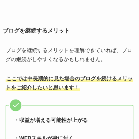
ブログを継続するメリット
ブログを継続するメリットを理解できていれば、ブロ
グの継続がしやすくなるかもしれません。
ここでは中長期的に見た場合のブログを続けるメリッ
トをご紹介したいと思います！
・収益が増える可能性が上がる
・WEBスキルが身に付く