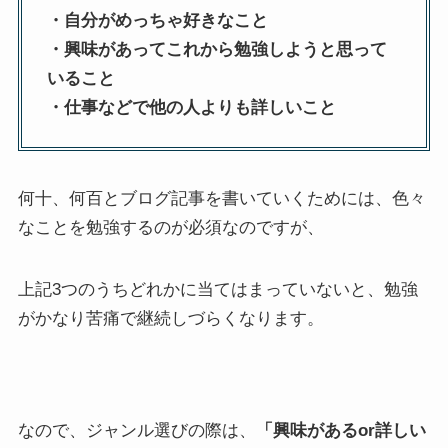
・自分がめっちゃ好きなこと
・興味があってこれから勉強しようと思って
いること
・仕事などで他の人よりも詳しいこと
何十、何百とブログ記事を書いていくためには、色々
なことを勉強するのが必須なのですが、
上記3つのうちどれかに当てはまっていないと、勉強
がかなり苦痛で継続しづらくなります。
なので、ジャンル選びの際は、
「興味があるor詳しい