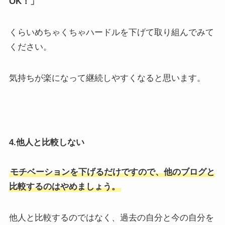
OK！」
くらいめちゃくちゃハードルを下げて取り組んでみて
ください。
気持ちが楽になって継続しやすくなると思います。
4.他人と比較しない
モチベーションを下げるだけですので、他のブログと
比較するのはやめましょう。
他人と比較するのではなく、過去の自分と今の自分を