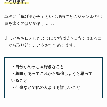
になります。
単純に
「稼げるから」
という理由でそのジャンルの記
事を書くのはやめましょう。
先ほどもお伝えしたようにまずは以下に当てはまるコ
トから取り組むことをおすすめします。
・自分がめっちゃ好きなこと
・興味があってこれから勉強しようと思って
いること
・仕事などで他の人よりも詳しいこと