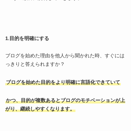
1.目的を明確にする
ブログを始めた理由を他人から聞かれた時、すぐには
っきりと答えられますか？
ブログを始めた目的をより明確に言語化できていて
かつ、目的が複数あるとブログのモチベーションが上
がり、継続しやすくなります。