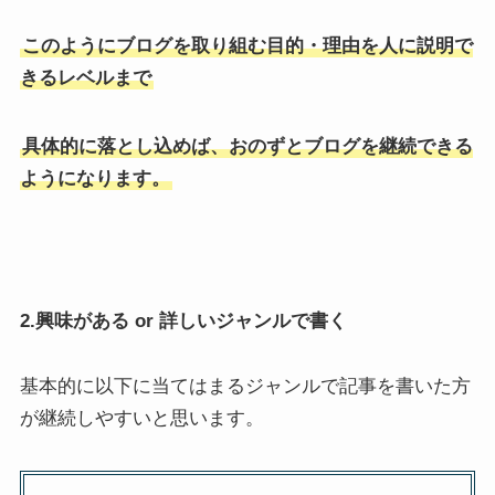
このようにブログを取り組む目的・理由を人に説明で
きるレベルまで
具体的に落とし込めば、おのずとブログを継続できる
ようになります。
2.興味がある or 詳しいジャンルで書く
基本的に以下に当てはまるジャンルで記事を書いた方
が継続しやすいと思います。