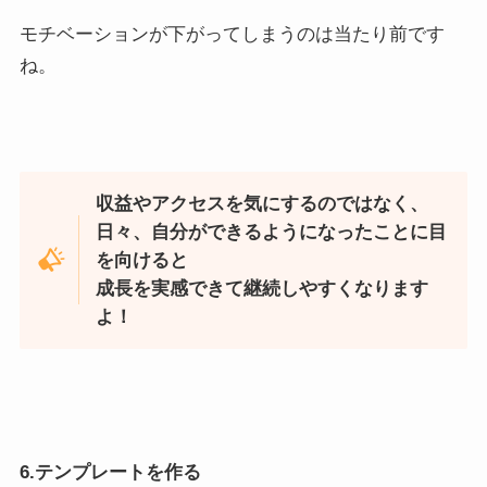
モチベーションが下がってしまうのは当たり前です
ね。
収益やアクセスを気にするのではなく、
日々、自分ができるようになったことに目
を向けると
成長を実感できて継続しやすくなります
よ！
6.テンプレートを作る