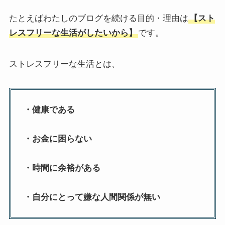
たとえばわたしのブログを続ける目的・理由は
【スト
レスフリーな生活がしたいから】
です。
ストレスフリーな生活とは、
・健康である
・お金に困らない
・時間に余裕がある
・自分にとって嫌な人間関係が無い