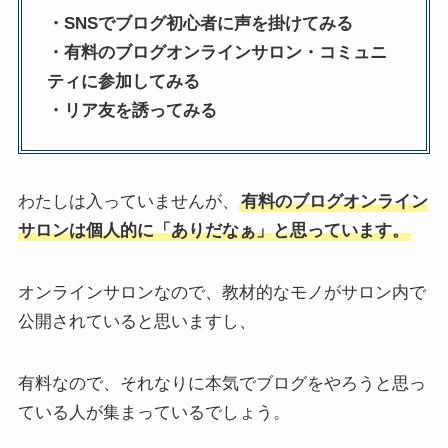
・SNSでブログ初心者に声を掛けてみる
・有料のブログオンラインサロン・コミュニ
ティに参加してみる
・リア友を誘ってみる
わたしは入っていませんが、
有料のブログオンライン
サロンは個人的に「ありだなぁ」と思っています。
オンラインサロンなので、教材的なモノがサロン内で
公開されていると思いますし、
有料なので、それなりに本気でブログをやろうと思っ
ている人が集まっているでしょう。