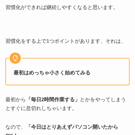
習慣化ができれば継続しやすくなると思います。
習慣化をする上で1つポイントがあります、それは、
最初はめっちゃ小さく始めてみる
最初から
「毎日2時間作業する」
とかをやってしまう
とすぐに息切れしちゃいます。
なので、
「今日はとりあえずパソコン開いたから