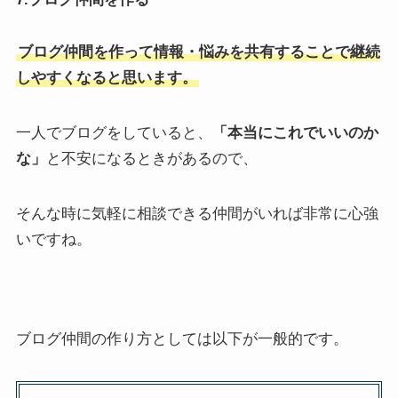
ブログ仲間を作って情報・悩みを共有することで継続
しやすくなると思います。
一人でブログをしていると、
「本当にこれでいいのか
な」
と不安になるときがあるので、
そんな時に気軽に相談できる仲間がいれば非常に心強
いですね。
ブログ仲間の作り方としては以下が一般的です。