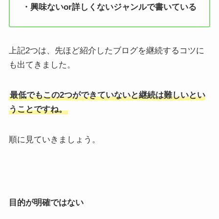
・興味ないor詳しくないジャンルで書いている
上記2つは、先ほど紹介したブログを継続するコツに
も出てきました。
最低でもこの2つができていないと継続は難しいとい
うことですね。
順に見ていきましょう。
目的が明確ではない