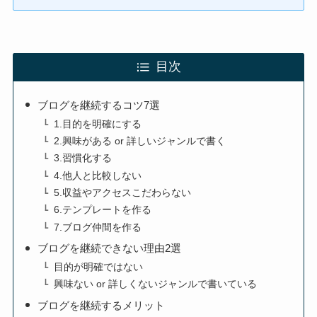
目次
ブログを継続するコツ7選
1.目的を明確にする
2.興味がある or 詳しいジャンルで書く
3.習慣化する
4.他人と比較しない
5.収益やアクセスこだわらない
6.テンプレートを作る
7.ブログ仲間を作る
ブログを継続できない理由2選
目的が明確ではない
興味ない or 詳しくないジャンルで書いている
ブログを継続するメリット