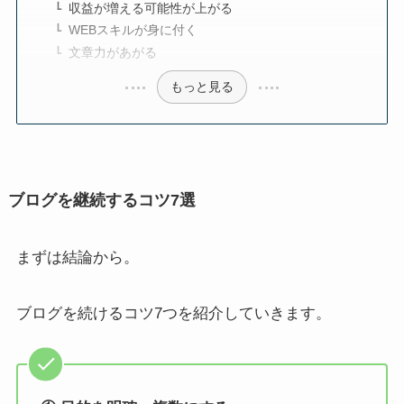
収益が増える可能性が上がる
WEBスキルが身に付く
文章力があがる
もっと見る
ブログを継続するコツ7選
まずは結論から。
ブログを続けるコツ7つを紹介していきます。