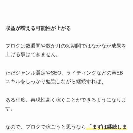
収益が増える可能性が上がる
ブログは数週間や数か月の短期間ではなかなか成果を
上げる事はできません。
ただジャンル選定やSEO、ライティングなどのWEB
スキルをしっかり勉強しながら継続すれば、
ある程度、再現性高く稼ぐことができるようになりま
す。
なので、ブログで稼ごうと思うなら
「まずは継続しま