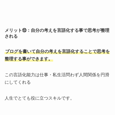
メリット⑩：自分の考えを言語化する事で思考が整理
される
ブログを書いて自分の考えを言語化することで思考を
整理する事ができます。
この言語化能力は仕事・私生活問わず人間関係を円滑
にしてくれる
人生でとても役に立つスキルです。