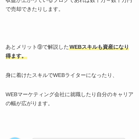
で売却できたりします。
あとメリット⑨で解説した
WEBスキルも資産になり
得ます。
身に着けたスキルでWEBライターになったり、
WEBマーケティング会社に就職したり自分のキャリア
の幅が広がります。