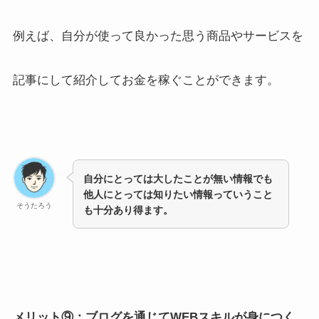
例えば、自分が使って良かった思う商品やサービスを
記事にして紹介してお金を稼ぐことができます。
自分にとっては大したことが無い情報でも
他人にとっては知りたい情報っていうこと
そうたろう
も十分あり得ます。
メリット⑨：ブログを通じてWEBスキルが身につく