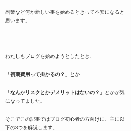
副業など何か新しい事を始めるときって不安になると
思います。
わたしもブログを始めようとしたとき、
「初期費用って掛かるの？」
とか
「なんかリスクとかデメリットはないの？」
とかが気
になってました。
そこでこの記事ではブログ初心者の方向けに、主に以
下の3つを解説します。