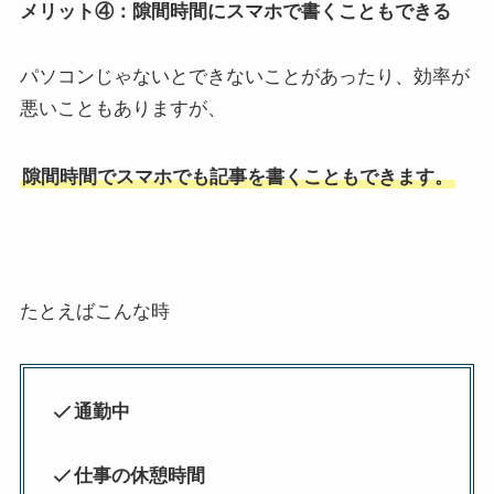
メリット④：隙間時間にスマホで書くこともできる
パソコンじゃないとできないことがあったり、効率が
悪いこともありますが、
隙間時間でスマホでも記事を書くこともできます。
たとえばこんな時
通勤中
仕事の休憩時間