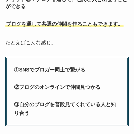
ができる
ブログを通して共通の仲間を作ることもできます。
たとえばこんな感じ。
①
SNSでブロガー同士で繋がる
②ブログのオンラインで仲間見つかる
③自分のブログを普段見てくれている人と知
り合う