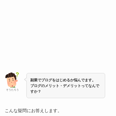
副業でブログをはじめるか悩んでます。
ブログのメリット・デメリットってなんで
そうたろう
すか？
こんな疑問にお答えします。