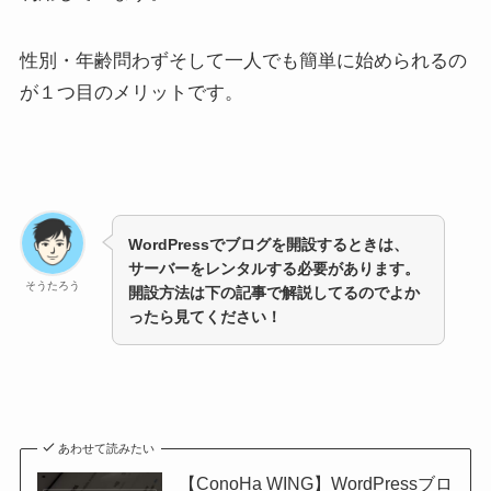
性別・年齢問わずそして一人でも簡単に始められるの
が１つ目のメリットです。
WordPressでブログを開設するときは、
サーバーをレンタルする必要があります。
そうたろう
開設方法は下の記事で解説してるのでよか
ったら見てください！
あわせて読みたい
【ConoHa WING】WordPressブロ