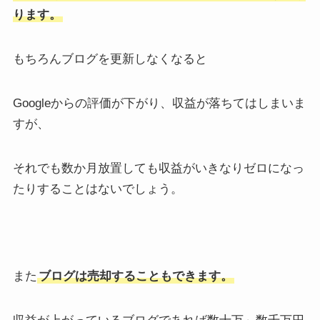
ります。
もちろんブログを更新しなくなると
Googleからの評価が下がり、収益が落ちてはしまいま
すが、
それでも数か月放置しても収益がいきなりゼロになっ
たりすることはないでしょう。
また
ブログは売却することもできます。
収益が上がっているブログであれば数十万～数千万円