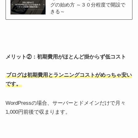
グの始め方 ～３０分程度で開設で
きる～
メリット②：初期費用がほとんど掛からず低コスト
ブログは初期費用とランニングコストがめっちゃ安い
です。
WordPressの場合、サーバーとドメインだけで月々
1,000円前後で収まります。