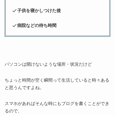
子供を寝かしつけた後
病院などの待ち時間
パソコンは開けないような場所・状況だけど
ちょっと時間が空く瞬間って生活していると時々ある
と思うんですよね。
スマホがあればそんな時にもブログを書くことができ
るので、