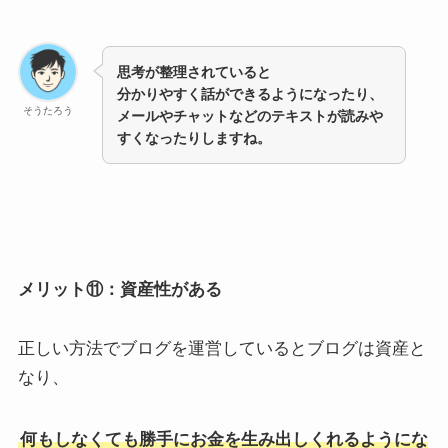
思考が整理されていると
分かりやすく話ができるようになったり、
そうたろう
メールやチャットなどのテキストが読みや
すくなったりしますね。
メリット⑪：資産性がある
正しい方法でブログを運営しているとブログは資産と
なり、
何もしなくても勝手にお金を生み出しくれるようにな