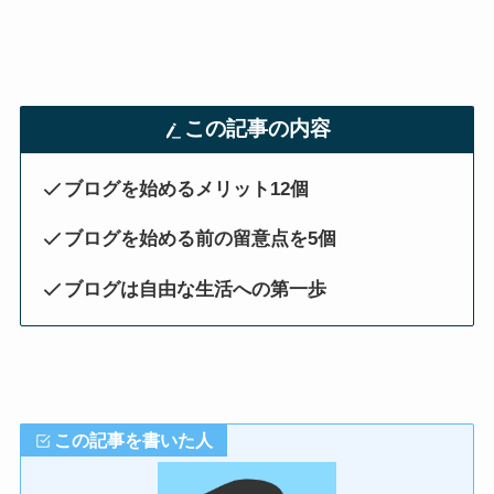
この記事の内容
ブログを始めるメリット12個
ブログを始める前の留意点を5個
ブログは自由な生活への第一歩
この記事を書いた人