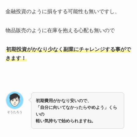
金融投資のように損をする可能性も無いですし、
物品販売のように在庫を抱える心配も無いので
初期投資がかなり少なく副業にチャレンジする事がで
きます！
初期費用がかなり安いので、
「自分に向いてなかったらやめよう」くら
そうたろう
いの
軽い気持ちで始められますね。