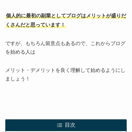
個人的に最初の副業として
ブログはメリットが盛りだ
くさんだと思っ
ています！
ですが、もちろん留意点もあるので、これからブログ
を始める人は
メリット・デメリットを良く理解して始めるようにし
ましょう！
目次