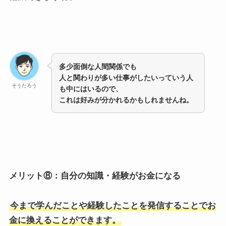
多少面倒な人間関係でも
人と関わりが多い仕事がしたいっていう人
そうたろう
も中にはいるので、
これは好みが分かれるかもしれませんね。
メリット⑧：自分の知識・経験がお金になる
今まで学んだことや経験したことを発信することでお
金に換えることができます。