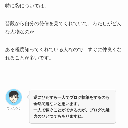
特に③については、
普段から自分の発信を見てくれていて、わたしがどん
な人物なのか
ある程度知ってくれている人なので、すぐに仲良くな
れることが多いです。
逆にひたすら一人でブログ執筆をするのも
全然問題ないと思います。
そうたろう
一人で稼ぐことができるのが、ブログの魅
力のひとつでもありますね。