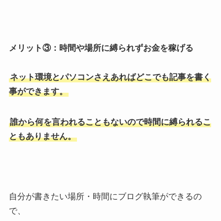
メリット③：時間や場所に縛られずお金を稼げる
ネット環境とパソコンさえあればどこでも記事を書く
事ができます。
誰から何を言われることもないので時間に縛られるこ
ともありません。
自分が書きたい場所・時間にブログ執筆ができるの
で、