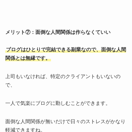
メリット⑦：面倒な人間関係は作らなくていい
ブログはひとりで完結できる副業なので、面倒な人間
関係とは無縁です。
上司もいなければ、特定のクライアントもいないの
で、
一人で気楽にブログに勤しむことができます。
面倒な人間関係が無いだけで日々のストレスがかなり
軽減できますね。