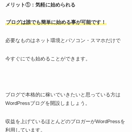
メリット①：気軽に始められる
ブログは誰でも簡単に始める事が可能です！
必要なものはネット環境とパソコン・スマホだけで
今すぐにでも始めることができます。
ブログで本格的に稼いでいきたいと思っている方は
WordPressブログを開設しましょう。
収益を上げているほとんどのブロガーがWordPressを
利用しています。