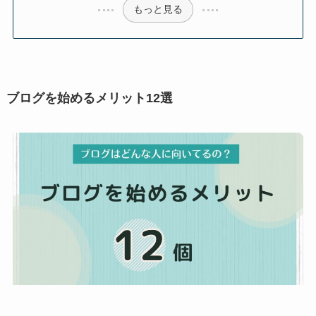
もっと見る
ブログを始める
メリット12選