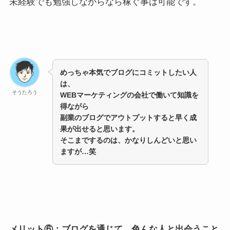
未経験でも勉強しながらなら稼ぐ事は可能です。
めっちゃ本気でブログにコミットしたい人
は、
そうたろう
WEBマーケティングの会社で働いて知識を
得ながら
副業のブログでアウトプットすると早く成
果が出せると思います。
そこまでするのは、かなりしんどいと思い
ますが…笑
メリット⑥：ブログを通じて、色んな人と出会うこと