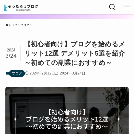
トップ
ブログ
【初心者向け】ブログを始めるメ
2024
リット12選 デメリット5選を紹介
3/24
～初めての副業におすすめ～
2024年2月12日
2024年3月24日
ブログ