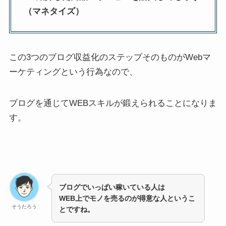
（マネタイズ）
この3つのブログ収益化のステップそのものがWebマ
ーケティングという行為なので、
ブログを通じてWEBスキルが鍛えられることになりま
す。
ブログでいっぱい稼いている人は
WEB上でモノを売るのが得意な人というこ
そうたろう
とですね。