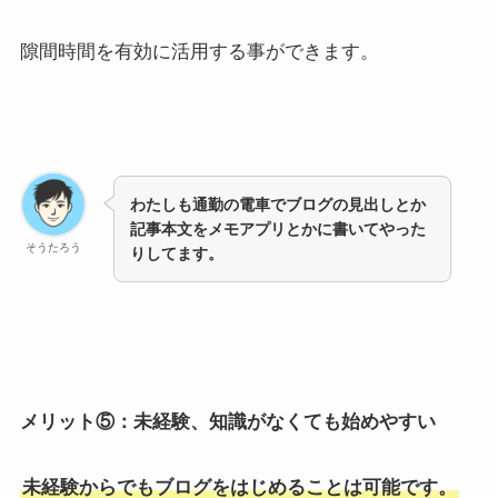
隙間時間を有効に活用する事ができます。
わたしも通勤の電車でブログの見出しとか
記事本文をメモアプリとかに書いてやった
そうたろう
りしてます。
メリット⑤：未経験、知識がなくても始めやすい
未経験からでもブログをはじめることは可能です。