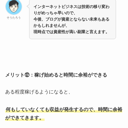
インターネットビジネスは技術の移り変わ
りがめっちゃ早いので、
そうたろう
今後、ブログが資産とならない未来もある
かもしれませんが、
現時点では資産性が高い副業と言えます。
メリット⑫：稼げ始めると時間に余裕ができる
ある程度稼げるようになると、
何もしていなくても収益が発生するので、時間に余裕
ができてきます。