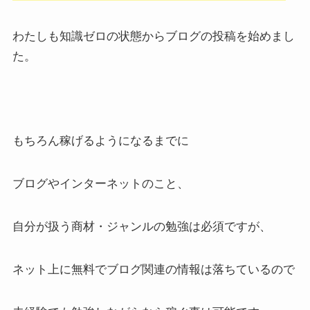
わたしも知識ゼロの状態からブログの投稿を始めまし
た。
もちろん稼げるようになるまでに
ブログやインターネットのこと、
自分が扱う商材・ジャンルの勉強は必須ですが、
ネット上に無料でブログ関連の情報は落ちているので