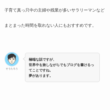
子育て真っ只中の主婦や残業が多いサラリーマンなど
まとまった時間を取れない人にもおすすめです。
極端な話ですが、
世界中を旅しながらでもブログを書けるっ
そうたろう
てことですね。
夢があります。