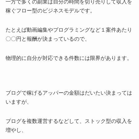
一方で多くの副業は自分の時間を切り売りして収入を
稼ぐフロー型のビジネスモデルです。
たとえば動画編集やプログラミングなど１案件あたり
〇〇円と報酬が決まっているので、
物理的に自分が対応できる件数には限界があります。
ブログで稼げるアッパーの金額はだいたい決まっては
いますが、
ブログを複数運営するなどして、ストック型の収入を
増やし、