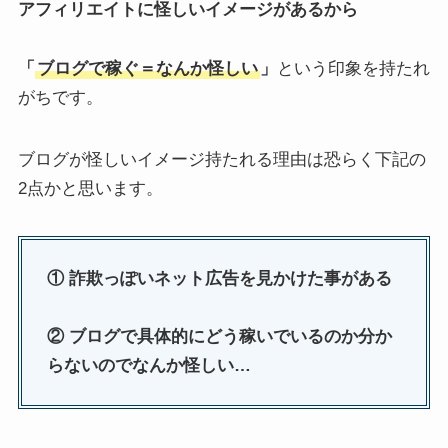
アフィリエイトに怪しいイメージがあるから
「
ブログで稼ぐ＝なんか怪しい
」
という印象を持たれ
がちです。
ブログが怪しいイメージ持たれる理由は恐らく下記の
2点かと思います。
①
詐欺っぽいネット広告を見かけた事がある
② ブログで具体的にどう稼いでいるのか分か
らないのでなんか怪しい…