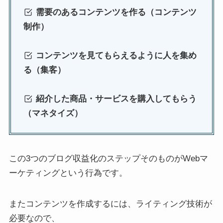
需要のあるコンテンツを作る（コンテンツ
制作）
コンテンツを見てもらえるように人を集め
る（集客）
紹介した商品・サービスを購入してもらう
（マネタイズ）
この3つのブログ収益化のステップそのものがWebマ
ーケティングという行為です。
またコンテンツを作成するには、ライティング技術が
必要なので、