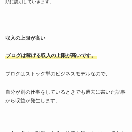
順に説明していきます。
収入の上限が高い
ブログは稼げる収入の上限が高いです。
ブログはストック型のビジネスモデルなので、
自分が別の仕事をしているときでも過去に書いた記事
から収益が発生します。