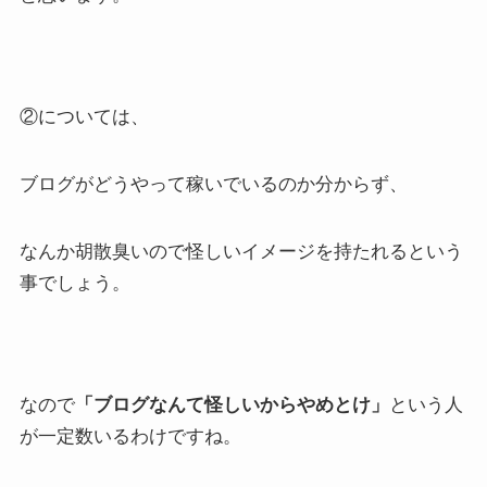
②については、
ブログがどうやって稼いでいるのか分からず、
なんか胡散臭いので怪しいイメージを持たれるという
事でしょう。
なので
「ブログなんて怪しいからやめとけ」
という人
が一定数いるわけですね。