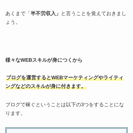
あくまで「
半不労収入」
と言うことを覚えておきまし
ょう。
様々なWEBスキルが身につくから
ブログを運営するとWEBマーケティングやライティ
ングなどのスキルが身に付きます。
ブログで稼ぐということは以下の3つをすることにな
ります。