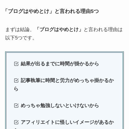
「ブログはやめとけ」と言われる理由5つ
まずは結論、
「ブログはやめとけ」
と言われる理由は
以下5つです。
結果が出るまでに時間が掛かるから
記事執筆に時間と労力がめっちゃ掛かるか
ら
めっちゃ勉強しないといけないから
アフィリエイトに怪しいイメージがあるか