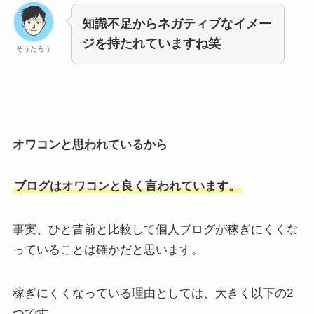
知識不足からネガティブなイメー
ジを持たれていますね笑
そうたろう
オワコンと思われているから
ブログはオワコンと良く言われています。
事実、ひと昔前と比較して個人ブログが稼ぎにくくな
っていることは確かだと思います。
稼ぎにくくなっている理由としては、大きく以下の2
つです。