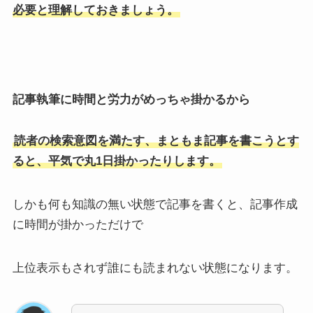
必要と理解しておきましょう。
記事執筆に時間と労力がめっちゃ掛かるから
読者の検索意図を満たす、まともま記事を書こうとす
ると、平気で丸1日掛かったりします。
しかも何も知識の無い状態で記事を書くと、記事作成
に時間が掛かっただけで
上位表示もされず誰にも読まれない状態になります。