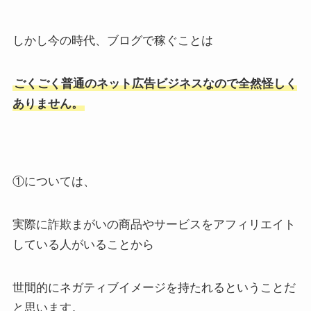
しかし今の時代、ブログで稼ぐことは
ごくごく普通のネット広告ビジネスなので全然怪しく
ありません。
①については、
実際に詐欺まがいの商品やサービスをアフィリエイト
している人がいることから
世間的にネガティブイメージを持たれるということだ
と思います。