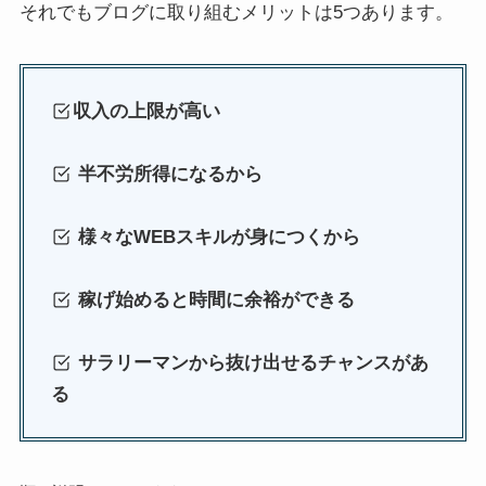
それでもブログに取り組むメリットは5つあります。
収入の上限が高い
半不労所得になるから
様々なWEBスキルが身につくから
稼げ始めると時間に余裕ができる
サラリーマンから抜け出せるチャンスがあ
る