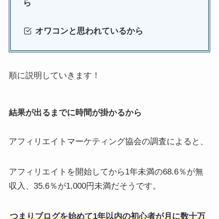
ら
オワコンと思われているから
順に説明していきます！
結果が出るまでに時間が掛かるから
アフィリエイトマーケティング協会の調査によると、
アフィリエイトを開始してから1年未満の68.6％が無
収入、35.6％が1,000円未満だそうです。
つまりブログを始めて1年以内の初心者が月に数十万