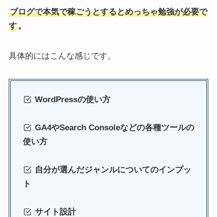
ブログで本気で稼ごうとするとめっちゃ勉強が必要で
す
。
具体的にはこんな感じです。
WordPressの使い方
GA4やSearch Consoleなどの各種ツールの
使い方
自分が選んだジャンルについてのインプッ
ト
サイト設計