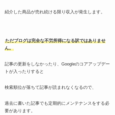
紹介した商品が売れ続ける限り収入が発生します。
ただブログは完全な不労所得になる訳ではありませ
ん。
記事の更新をしなかったり、Googleのコアアップデー
トが入ったりすると
検索順位が落ちて記事が読まれなくなるので、
過去に書いた記事でも定期的にメンテナンスをする必
要があります。