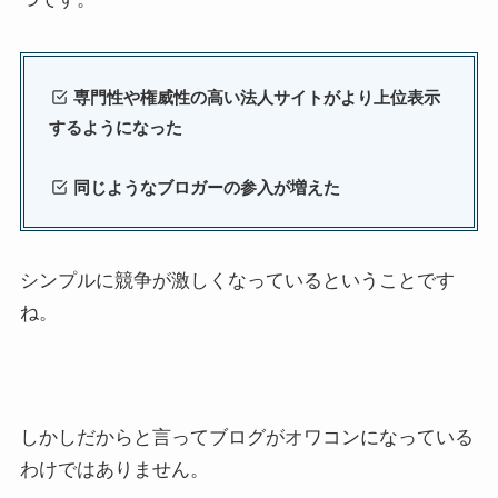
専門性や権威性の高い法人サイトがより上位表示
するようになった
同じようなブロガーの参入が増えた
シンプルに競争が激しくなっているということです
ね。
しかしだからと言ってブログがオワコンになっている
わけではありません。