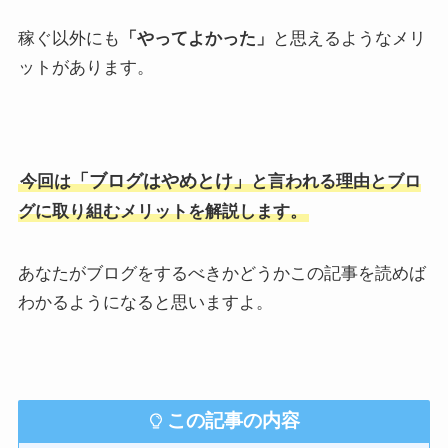
稼ぐ以外にも
「やってよかった」
と思えるようなメリ
ットがあります。
「ブログはやめとけ」
今回は
と言われる理由とブロ
グに取り組むメリットを解説します。
あなたがブログをするべきかどうかこの記事を読めば
わかるようになると思いますよ。
この記事の内容