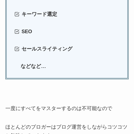
キーワード選定
SEO
セールスライティング
などなど…
一度にすべてをマスターするのは不可能なので
ほとんどのブロガーはブログ運営をしながらコツコツ