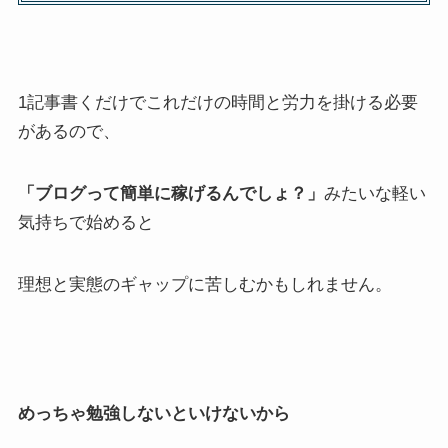
1記事書くだけでこれだけの時間と労力を掛ける必要
があるので、
「ブログって簡単に稼げるんでしょ？」
みたいな軽い
気持ちで始めると
理想と実態のギャップに苦しむかもしれません。
めっちゃ勉強しないといけないから