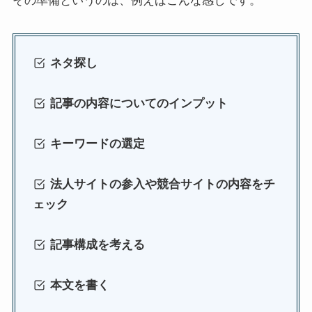
ネタ探し
記事の内容についてのインプット
キーワードの選定
法人サイトの参入や競合サイトの内容をチ
ェック
記事構成を考える
本文を書く