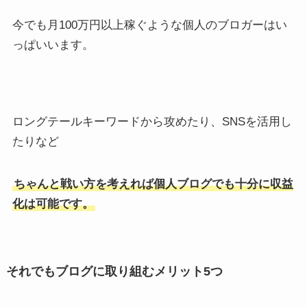
今でも月100万円以上稼ぐような個人のブロガーはい
っぱいいます。
ロングテールキーワードから攻めたり、SNSを活用し
たりなど
ちゃんと戦い方を考えれば個人ブログでも十分に収益
化は可能です。
それでもブログに取り組むメリット5つ