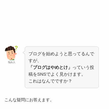
ブログを始めようと思ってるんで
すが、
悩み人
「ブログはやめとけ」
っていう投
稿をSNSでよく見かけます。
これはなんでですか？
こんな疑問にお答えます。