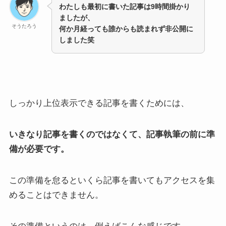
わたしも最初に書いた記事は9時間掛かり
ましたが、
そうたろう
何か月経っても誰からも読まれず非公開に
しました笑
しっかり上位表示できる記事を書くためには、
いきなり記事を書くのではなくて、記事執筆の前に準
備が必要です。
この準備を怠るといくら記事を書いてもアクセスを集
めることはできません。
その準備というのは、例えばこんな感じです。