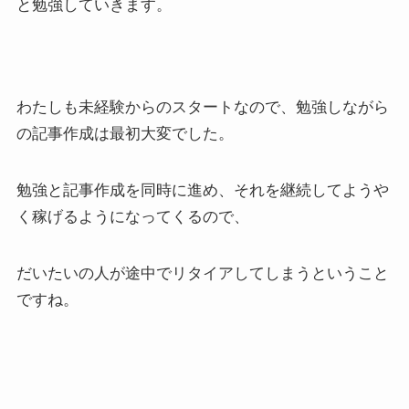
と勉強していきます。
わたしも未経験からのスタートなので、勉強しながら
の記事作成は最初大変でした。
勉強と記事作成を同時に進め、それを継続してようや
く稼げるようになってくるので、
だいたいの人が途中でリタイアしてしまうということ
ですね。