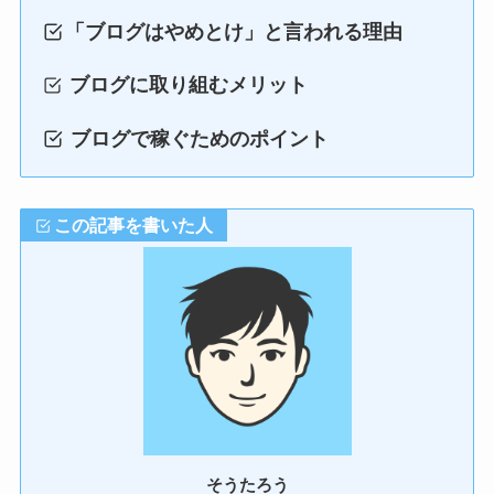
「ブログはやめとけ」と言われる理由
ブログに取り組むメリット
ブログで稼ぐためのポイント
この記事を書いた人
そうたろう