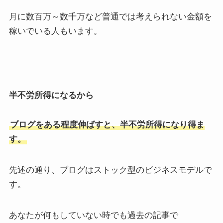
月に数百万～数千万など普通では考えられない金額を
稼いでいる人もいます。
半不労所得になるから
ブログをある程度伸ばすと、半不労所得になり得ま
す。
先述の通り、ブログはストック型のビジネスモデルで
す。
あなたが何もしていない時でも過去の記事で