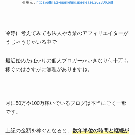
引用元：
https://affiliate-marketing.jp/release/202306.pdf
冷静に考えてみても法人や専業のアフィリエイターが
うじゃうじゃいる中で
最近始めたばかりの個人ブロガーがいきなり何十万も
稼ぐのはさすがに無理がありますね。
月に50万や100万稼いでいるブログは本当にごく一部
です。
上記の金額を稼ぐとなると、
数年単位の時間と継続が