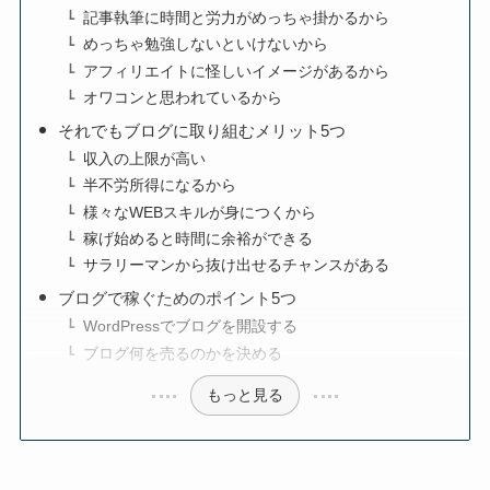
記事執筆に時間と労力がめっちゃ掛かるから
めっちゃ勉強しないといけないから
アフィリエイトに怪しいイメージがあるから
オワコンと思われているから
それでもブログに取り組むメリット5つ
収入の上限が高い
半不労所得になるから
様々なWEBスキルが身につくから
稼げ始めると時間に余裕ができる
サラリーマンから抜け出せるチャンスがある
ブログで稼ぐためのポイント5つ
WordPressでブログを開設する
ブログ何を売るのかを決める
もっと見る