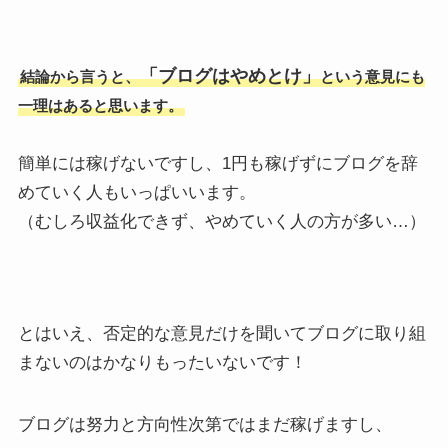
「ブログはやめとけ」
結論から言うと、
という意見にも
一理はあると思います。
簡単には稼げないですし、1円も稼げずにブログを辞
めていく人もいっぱいいます。
（むしろ収益化できず、やめていく人の方が多い…）
とはいえ、否定的な意見だけを聞いてブログに取り組
まないのはかなりもったいないです！
ブログは努力と方向性次第ではまだ稼げますし、