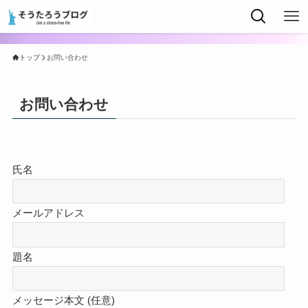
トップ
お問い合わせ
お問い合わせ
氏名
メールアドレス
題名
メッセージ本文 (任意)