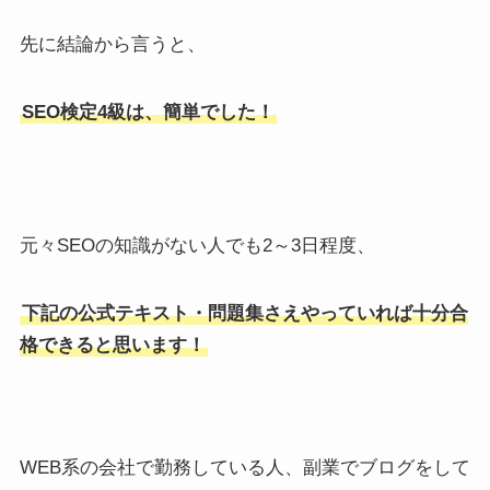
先に結論から言うと、
SEO検定4級は、簡単でした！
元々SEOの知識がない人でも2～3日程度、
下記の公式テキスト・問題集さえやっていれば十分合
格できると思います！
WEB系の会社で勤務している人、副業でブログをして