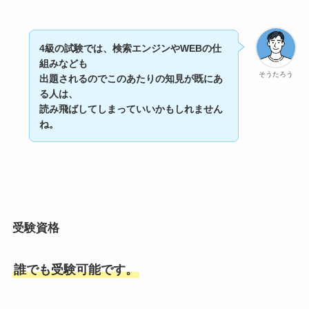
4級の試験では、検索エンジンやWEBの仕
組みなども
そうたろう
出題されるのでこのあたりの知見が既にあ
る人は、
読み飛ばしてしまっていいかもしれません
ね。
受験資格
誰でも受験可能です。