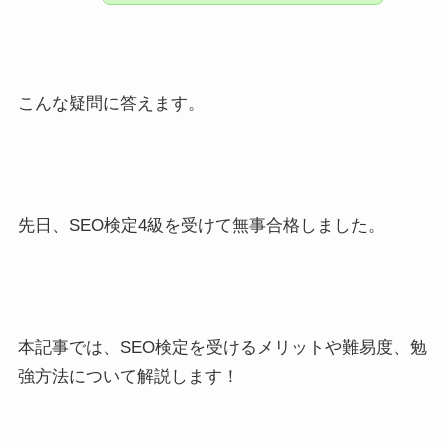
こんな疑問に答えます。
先日、SEO検定4級を受けて無事合格しました。
本記事では、SEO検定を受けるメリットや難易度、勉
強方法について解説します！