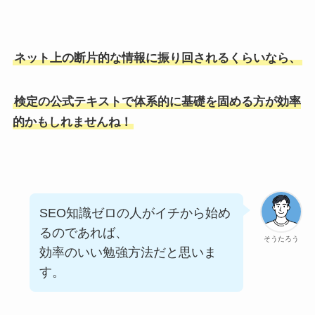
ネット上の断片的な情報に振り回されるくらいなら、
検定の公式テキストで体系的に基礎を固める方が効率
的かもしれませんね！
SEO知識ゼロの人がイチから始め
るのであれば、
そうたろう
効率のいい勉強方法だと思いま
す。