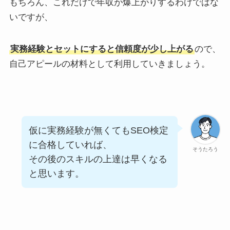
もちろん、これだけで年収が爆上がりするわけではな
いですが、
実務経験とセットにすると信頼度が少し上がる
ので、
自己アピールの材料として利用していきましょう。
仮に実務経験が無くてもSEO検定
に合格していれば、
そうたろう
その後のスキルの上達は早くなる
と思います。