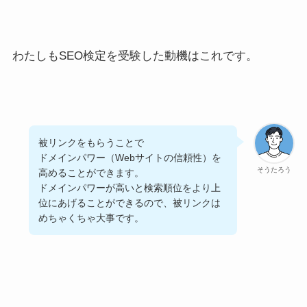
わたしもSEO検定を受験した動機はこれです。
被リンクをもらうことで
ドメインパワー（Webサイトの信頼性）を
そうたろう
高めることができます。
ドメインパワーが高いと検索順位をより上
位にあげることができるので、被リンクは
めちゃくちゃ大事です。