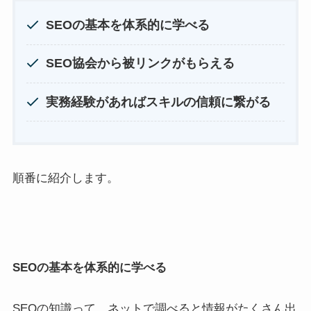
SEOの基本を体系的に学べる
SEO協会から被リンクがもらえる
実務経験があればスキルの信頼に繋がる
順番に紹介します。
SEOの基本を体系的に学べる
SEOの知識って、ネットで調べると情報がたくさん出