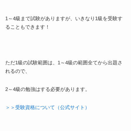
1～4級まで試験がありますが、いきなり1級を受験す
ることもできます！
ただ1級の試験範囲は、1～4級の範囲全てから出題さ
れるので、
2～4級の勉強はする必要があります。
＞＞受験資格について（公式サイト）