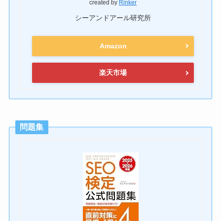
created by
Rinker
シーアンドアール研究所
Amazon
楽天市場
問題集