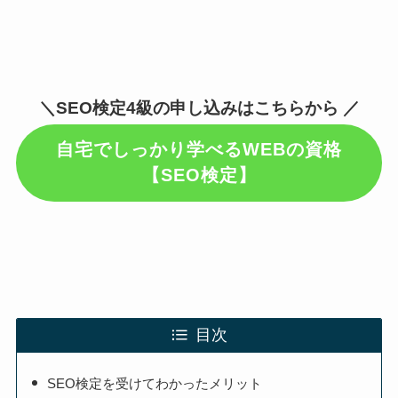
＼SEO検定4級の申し込みはこちらから ／
自宅でしっかり学べるWEBの資格
【SEO検定】
目次
SEO検定を受けてわかったメリット