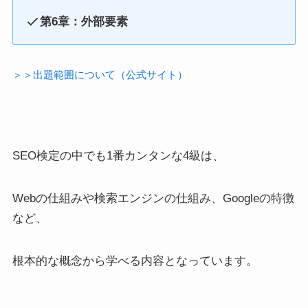
第6章：外部要素
＞＞出題範囲について（公式サイト）
SEO検定の中でも1番カンタンな4級は、
Webの仕組みや検索エンジンの仕組み、Googleの特徴
など、
根本的な概念から学べる内容となっています。