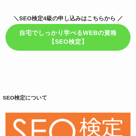
＼SEO検定4級の申し込みはこちらから ／
自宅でしっかり学べるWEBの資格
【SEO検定】
SEO検定について