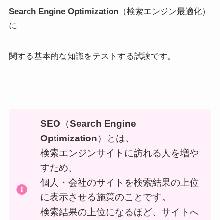
Search Engine Optimization
（検索エンジン最適化）
に
関する基本的な知識をテストする試験です。
SEO
（
Search Engine
Optimization
）とは、
検索エンジンサイトに訪れる人を増や
すため、
個人・会社のサイトを検索結果の上位
に表示させる施策のことです。
検索結果の上位になるほど、サイトへ