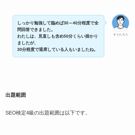
しっかり勉強して臨めば30～40分程度で全
問回答できました。
そうたろう
わたしは、見直しも含め50分くらい掛かり
ましたが、
30分程度で退席している人もいましたね。
出題範囲
SEO検定4級の出題範囲は以下です。