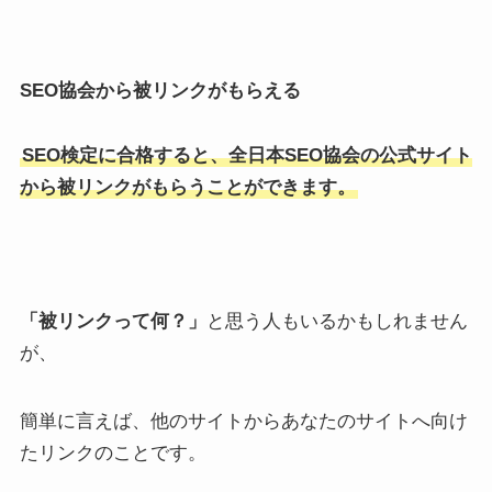
SEO協会から被リンクがもらえる
SEO検定に合格すると、全日本SEO協会の公式サイト
から被リンクがもらうことができます。
「被リンクって何？」
と思う人もいるかもしれません
が、
簡単に言えば、他のサイトからあなたのサイトへ向け
たリンクのことです。