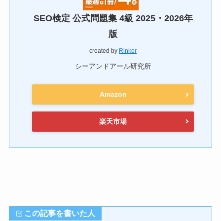
SEO検定 公式問題集 4級 2025・2026年
版
created by
Rinker
シーアンドアール研究所
Amazon
楽天市場
この記事を書いた人