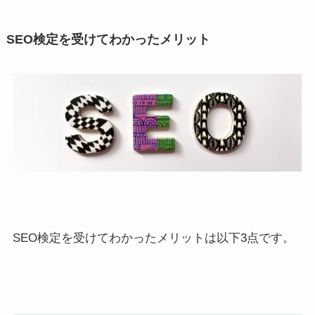
SEO検定を受けてわかったメリット
SEO検定を受けてわかったメリットは以下3点です。