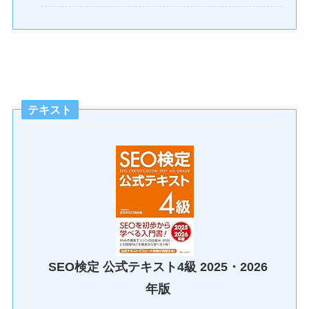
テキスト
SEO検定 公式テキスト4級 2025・2026
年版