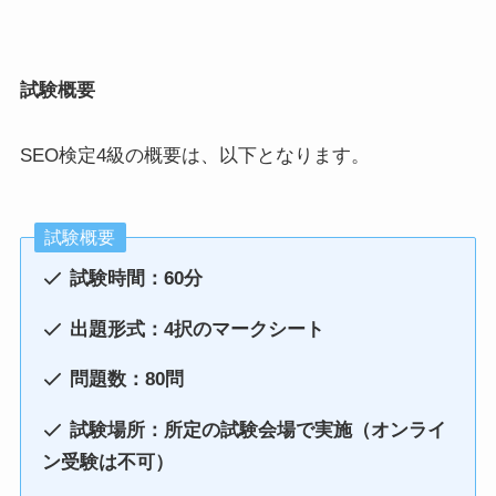
試験概要
SEO検定4級の概要は、以下となります。
試験概要
試験時間：60分
出題形式：4択のマークシート
問題数：80問
試験場所：所定の試験会場で実施（オンライ
ン受験は不可）