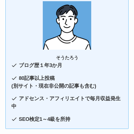
そうたろう
ブログ歴１年3か月
80記事以上投稿
(別サイト・現在非公開の記事も含む)
アドセンス・アフィリエイトで毎月収益発生
中
SEO検定1～4級を所持