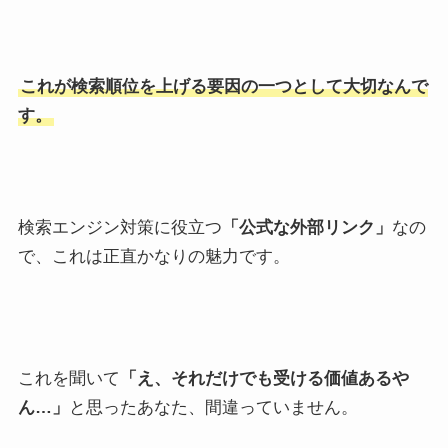
これが検索順位を上げる要因の一つとして大切なんで
す。
検索エンジン対策に役立つ
「公式な外部リンク」
なの
で、これは正直かなりの魅力です。
これを聞いて
「え、それだけでも受ける価値あるや
ん…」
と思ったあなた、間違っていません。