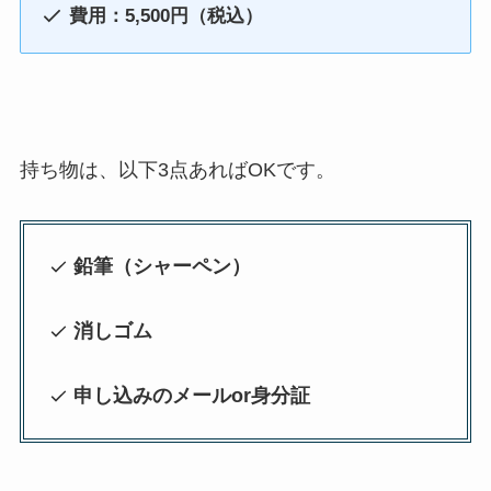
費用：5,500円（税込）
持ち物は、以下3点あればOKです。
鉛筆（シャーペン）
消しゴム
申し込みのメールor身分証