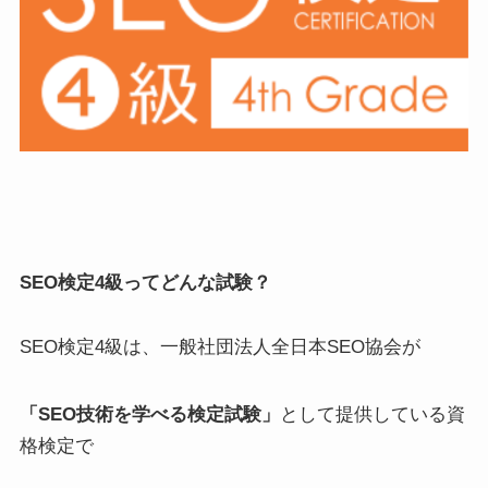
SEO検定4級ってどんな試験？
SEO検定4級は、一般社団法人全日本SEO協会が
「SEO技術を学べる検定試験」
として提供している資
格検定で