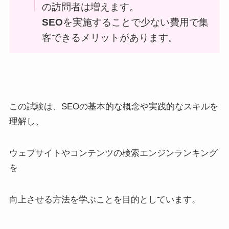
の訪問者は増えます。
SEO
を実施することで少ない費用で集
客できるメリットがあります。
この試験は、SEOの基本的な概念や実践的なスキルを
理解し、
ウェブサイトやコンテンツの検索エンジンランキング
を
向上させる方法を学ぶことを目的としています。