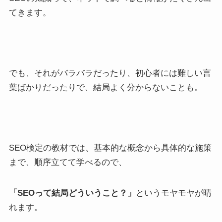
てきます。
でも、それがバラバラだったり、初心者には難しい言
葉ばかりだったりで、結局よく分からないことも。
SEO検定の教材では、基本的な概念から具体的な施策
まで、順序立てて学べるので、
「SEOって結局どういうこと？」
というモヤモヤが晴
れます。