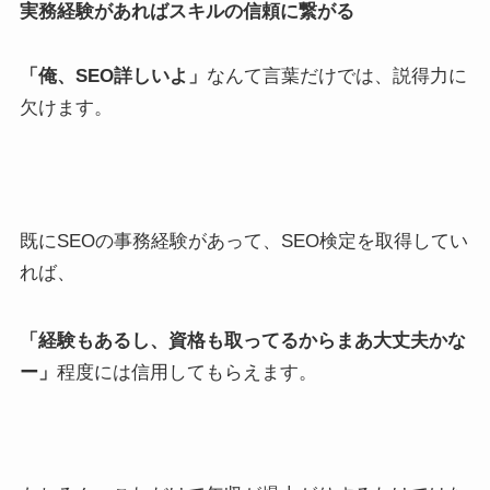
実務経験があればスキルの信頼に繋がる
「俺、SEO詳しいよ」
なんて言葉だけでは、説得力に
欠けます。
既にSEOの事務経験があって、SEO検定を取得してい
れば、
「経験もあるし、資格も取ってるからまあ大丈夫かな
ー」
程度には信用してもらえます。