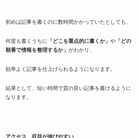
初めは記事を書くのに数時間かかっていたとしても、
何度も書くうちに
「どこを重点的に書くか」
や
「どの
順番で情報を整理するか」
がわかり、
効率よく記事を仕上げられるようになります。
結果として、短い時間で質の良い記事を書けるように
なります。
アクセス、収益が伸びやすい