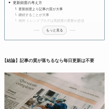
更新頻度の考え方
更新頻度より記事の質が大事
継続することが大事
例外:トレンドブログは高頻度の更新が必須
もっと見る
【結論】記事の質が落ちるなら毎日更新は不要