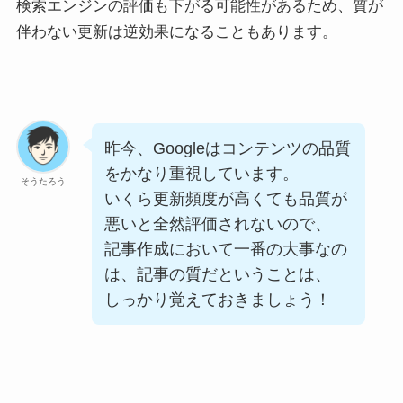
検索エンジンの評価も下がる可能性があるため、質が
伴わない更新は逆効果になることもあります。
昨今、Googleはコンテンツの品質
をかなり重視しています。
そうたろう
いくら更新頻度が高くても品質が
悪いと全然評価されないので、
記事作成において一番の大事なの
は、記事の質だということは、
しっかり覚えておきましょう！