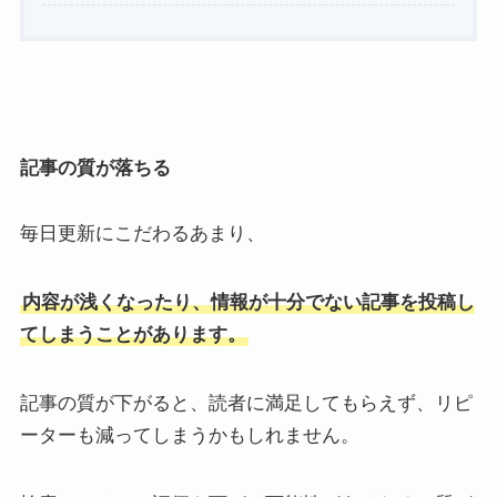
記事の質が落ちる
毎日更新にこだわるあまり、
内容が浅くなったり、情報が十分でない記事を投稿し
てしまうことがあります。
記事の質が下がると、読者に満足してもらえず、リピ
ーターも減ってしまうかもしれません。