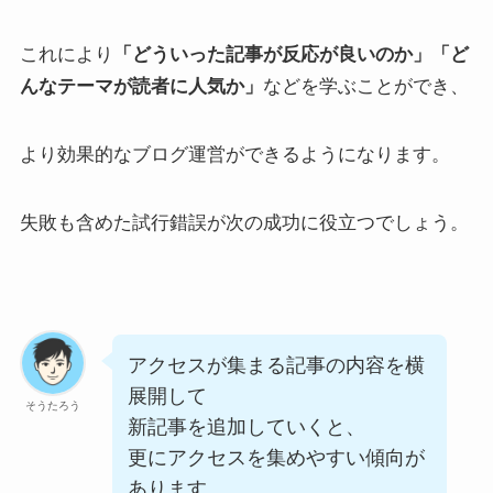
これにより
「どういった記事が反応が良いのか」「ど
んなテーマが読者に人気か」
などを学ぶことができ、
より効果的なブログ運営ができるようになります。
失敗も含めた試行錯誤が次の成功に役立つでしょう。
アクセスが集まる記事の内容を横
展開して
そうたろう
新記事を追加していくと、
更にアクセスを集めやすい傾向が
あります。