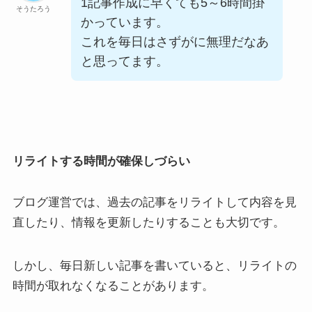
1記事作成に早くても5～6時間掛
そうたろう
かっています。
これを毎日はさずがに無理だなあ
と思ってます。
リライトする時間が確保しづらい
ブログ運営では、過去の記事をリライトして内容を見
直したり、情報を更新したりすることも大切です。
しかし、毎日新しい記事を書いていると、リライトの
時間が取れなくなることがあります。