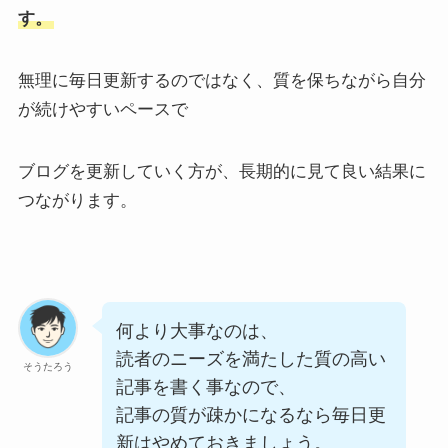
す。
無理に毎日更新するのではなく、質を保ちながら自分
が続けやすいペースで
ブログを更新していく方が、長期的に見て良い結果に
つながります。
何より大事なのは、
読者のニーズを満たした質の高い
そうたろう
記事を書く事なので、
記事の質が疎かになるなら毎日更
新はやめておきましょう。