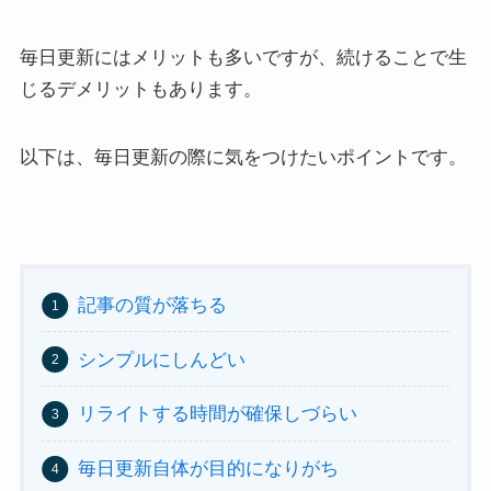
毎日更新にはメリットも多いですが、続けることで生
じるデメリットもあります。
以下は、毎日更新の際に気をつけたいポイントです。
記事の質が落ちる
シンプルにしんどい
リライトする時間が確保しづらい
毎日更新自体が目的になりがち