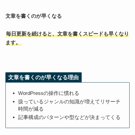
文章を書くのが早くなる
毎日更新を続けると、文章を書くスピードも早くなり
ます。
文章を書くのが早くなる理由
WordPressの操作に慣れる
扱っているジャンルの知識が増えてリサーチ
時間が減る
記事構成のパターンや型などが決まってくる