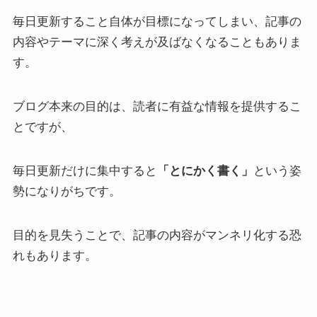
毎日更新すること自体が目標になってしまい、記事の
内容やテーマに深く考えが及ばなくなることもありま
す。
ブログ本来の目的は、読者に有益な情報を提供するこ
とですが、
毎日更新だけに集中すると
「とにかく書く」
という姿
勢になりがちです。
目的を見失うことで、記事の内容がマンネリ化する恐
れもあります。