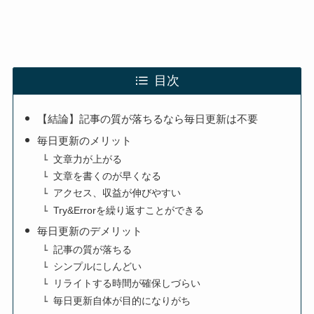
目次
【結論】記事の質が落ちるなら毎日更新は不要
毎日更新のメリット
文章力が上がる
文章を書くのが早くなる
アクセス、収益が伸びやすい
Try&Errorを繰り返すことができる
毎日更新のデメリット
記事の質が落ちる
シンプルにしんどい
リライトする時間が確保しづらい
毎日更新自体が目的になりがち