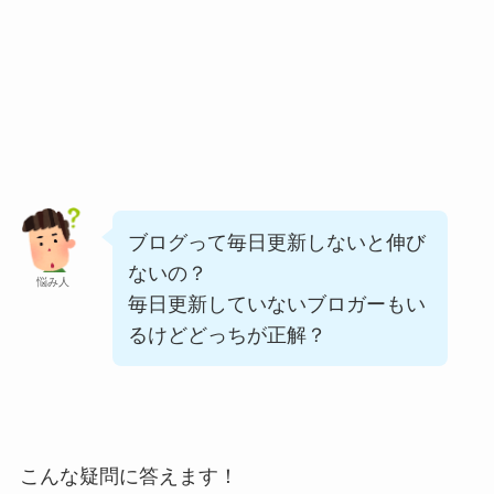
ブログって毎日更新しないと伸び
ないの？
悩み人
毎日更新していないブロガーもい
るけどどっちが正解？
こんな疑問に答えます！