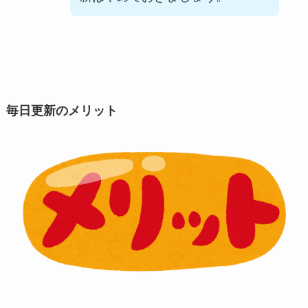
毎日更新のメリット