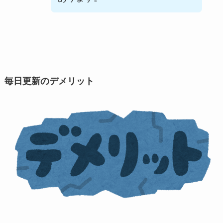
毎日更新のデメリット