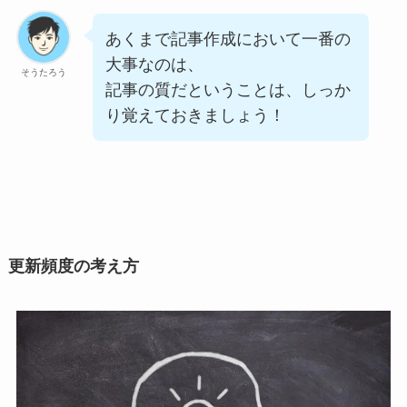
あくまで記事作成において一番の
大事なのは、
そうたろう
記事の質だということは、しっか
り覚えておきましょう！
更新頻度の考え方