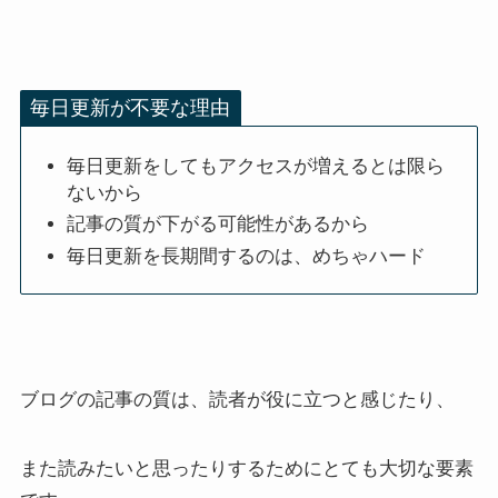
毎日更新が不要な理由
毎日更新をしてもアクセスが増えるとは限ら
ないから
記事の質が下がる可能性があるから
毎日更新を長期間するのは、めちゃハード
ブログの記事の質は、読者が役に立つと感じたり、
また読みたいと思ったりするためにとても大切な要素