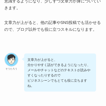
意識するようになり、少しずつ文章力が身についてい
きます。
文章力が上がると、他の記事やSNS投稿でも活かせる
ので、ブログ以外でも役に立つスキルになります。
文章力が上がると、
分かりやすく話ができるようになったり、
そうたろう
メールやチャットなどのテキストが読みや
すくなったりするので
ビジネスシーンでもとても役に立ちます
ね。