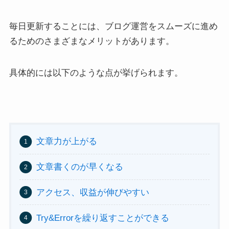
毎日更新することには、ブログ運営をスムーズに進め
るためのさまざまなメリットがあります。
具体的には以下のような点が挙げられます。
文章力が上がる
文章書くのが早くなる
アクセス、収益が伸びやすい
Try&Errorを繰り返すことができる