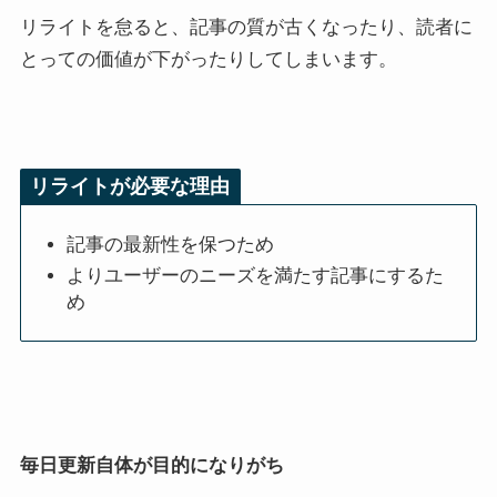
リライトを怠ると、記事の質が古くなったり、読者に
とっての価値が下がったりしてしまいます。
リライトが必要な理由
記事の最新性を保つため
よりユーザーのニーズを満たす記事にするた
め
毎日更新自体が目的になりがち