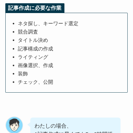
記事作成に必要な作業
ネタ探し、キーワード選定
競合調査
タイトル決め
記事構成の作成
ライティング
画像選択、作成
装飾
チェック、公開
わたしの場合、