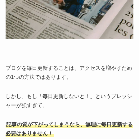
ブログを毎日更新することは、アクセスを増やすため
の1つの方法ではあります。
しかし、もし「毎日更新しないと！」というプレッシ
ャーが強すぎて、
記事の質が下がってしまうなら、無理に毎日更新する
必要はありません！