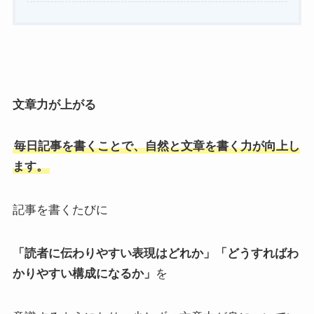
文章力が上がる
毎日記事を書くことで、自然と文章を書く力が向上し
ます。
記事を書くたびに
「読者に伝わりやすい表現はどれか」「どうすればわ
かりやすい構成になるか」
を