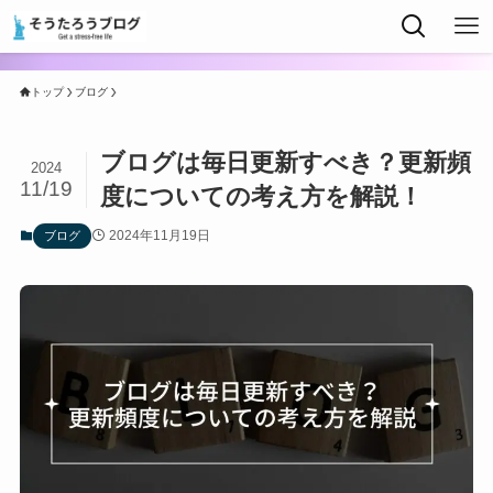
トップ
ブログ
ブログは毎日更新すべき？更新頻
2024
11/19
度についての考え方を解説！
2024年11月19日
ブログ