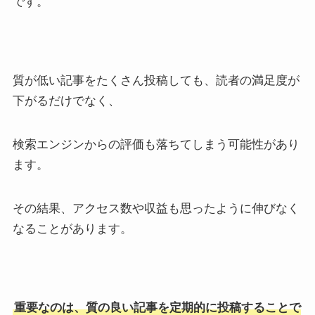
です。
質が低い記事をたくさん投稿しても、読者の満足度が
下がるだけでなく、
検索エンジンからの評価も落ちてしまう可能性があり
ます。
その結果、アクセス数や収益も思ったように伸びなく
なることがあります。
重要なのは、質の良い記事を定期的に投稿することで