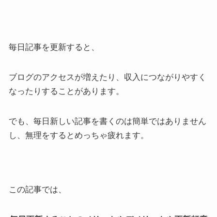
毎日記事を更新すると、
ブログのアクセスが増えたり、収入につながりやすく
なったりすることがあります。
でも、毎日新しい記事を書くのは簡単ではありません
し、無理をするとめっちゃ疲れます。
この記事では、