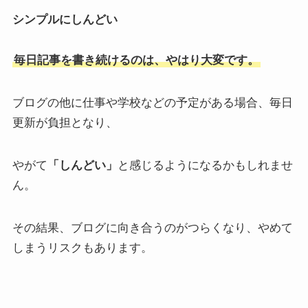
シンプルにしんどい
毎日記事を書き続けるのは、やはり大変です。
ブログの他に仕事や学校などの予定がある場合、毎日
更新が負担となり、
やがて
「しんどい」
と感じるようになるかもしれませ
ん。
その結果、ブログに向き合うのがつらくなり、やめて
しまうリスクもあります。