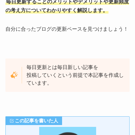
毎日更新することのメリットやデメリットや更新頻度
の考え方についてわかりやすく解説します。
自分に合ったブログの更新ペースを見つけましょう！
毎日更新とは毎日新しい記事を
投稿していくという前提で本記事を作成し
ています。
この記事を書いた人