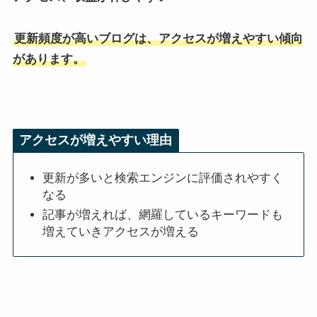
更新頻度が高いブログは、アクセスが増えやすい傾向
があります。
アクセスが増えやすい理由
更新が多いと検索エンジンに評価されやすく
なる
記事が増えれば、網羅しているキーワードも
増えていきアクセスが増える