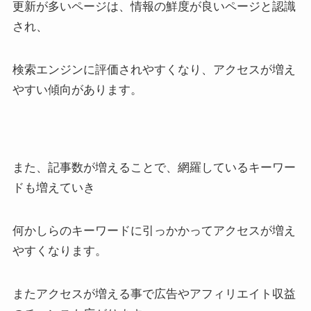
更新が多いページは、情報の鮮度が良いページと認識
され、
検索エンジンに評価されやすくなり、アクセスが増え
やすい傾向があります。
また、記事数が増えることで、網羅しているキーワー
ドも増えていき
何かしらのキーワードに引っかかってアクセスが増え
やすくなります。
またアクセスが増える事で広告やアフィリエイト収益