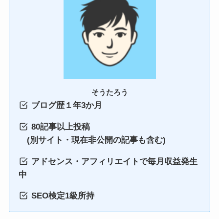
そうたろう
ブログ歴１年3か月
80記事以上投稿
(別サイト・現在非公開の記事も含む)
アドセンス・アフィリエイトで毎月収益発生
中
SEO検定1級所持