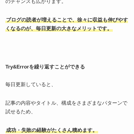
のチャンスも広がります。
ブログの読者が増えることで、徐々に収益も伸びやす
くなるのが、毎日更新の大きなメリットです。
Try&Errorを繰り返すことができる
毎日更新していると、
記事の内容やタイトル、構成をさまざまなパターンで
試せるため、
成功・失敗の経験がたくさん積めます。