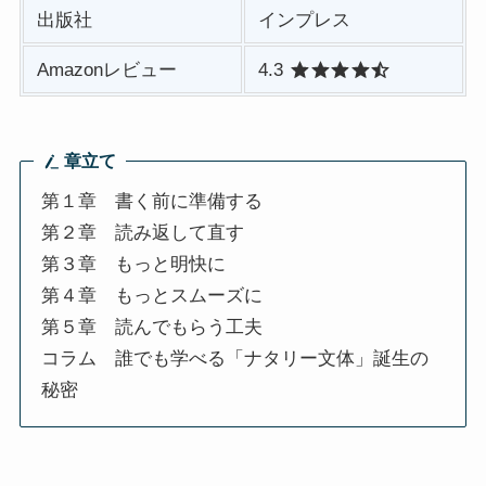
出版社
インプレス
Amazonレビュー
4.3
章立て
第１章 書く前に準備する
第２章 読み返して直す
第３章 もっと明快に
第４章 もっとスムーズに
第５章 読んでもらう工夫
コラム 誰でも学べる「ナタリー文体」誕生の
秘密