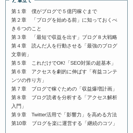
章立て
第１章 僕がブログで５億円稼ぐまで
第２章 「ブログを始める前」に知っておくべ
き６つのこと
第３章 「最短で収益を出す」ブログ８大戦略
第４章 読んだ人を行動させる「最強のブログ
文章術」
第５章 これだけでOK!「SEO対策の超基本」
第６章 アクセスを劇的に伸ばす「有益コンテ
ンツの作り方」
第７章 ブログで稼ぐための「収益爆増計画」
第８章 ブログ読者を分析する「アクセス解析
入門」
第９章 Twitter活用で「影響力」を高める方法
第10章 ブログを楽に運営する「継続のコツ」