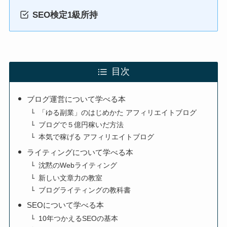
SEO検定1級所持
目次
ブログ運営について学べる本
「ゆる副業」のはじめかた アフィリエイトブログ
ブログで５億円稼いだ方法
本気で稼げる アフィリエイトブログ
ライティングについて学べる本
沈黙のWebライティング
新しい文章力の教室
ブログライティングの教科書
SEOについて学べる本
10年つかえるSEOの基本