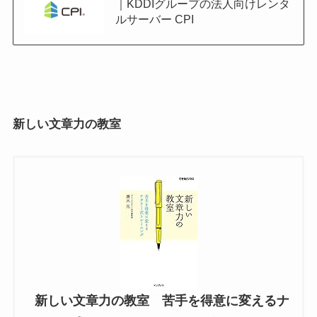
｜KDDIグループの法人向けレンタ
ルサーバー CPI
新しい文章力の教室
新しい文章力の教室 苦手を得意に変えるナ