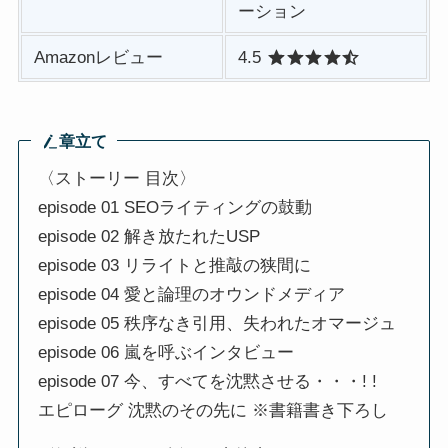
ーション
Amazonレビュー
4.5
章立て
〈ストーリー 目次〉
episode 01 SEOライティングの鼓動
episode 02 解き放たれたUSP
episode 03 リライトと推敲の狭間に
episode 04 愛と論理のオウンドメディア
episode 05 秩序なき引用、失われたオマージュ
episode 06 嵐を呼ぶインタビュー
episode 07 今、すべてを沈黙させる・・・! !
エピローグ 沈黙のその先に ※書籍書き下ろし