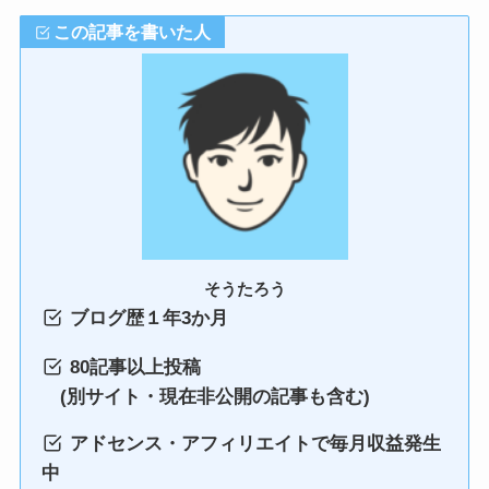
この記事を書いた人
そうたろう
ブログ歴１年3か月
80記事以上投稿
(別サイト・現在非公開の記事も含む)
アドセンス・アフィリエイトで毎月収益発生
中