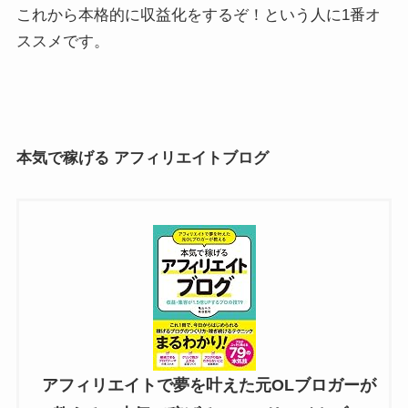
これから本格的に収益化をするぞ！という人に1番オ
ススメです。
本気で稼げる アフィリエイトブログ
アフィリエイトで夢を叶えた元OLブロガーが