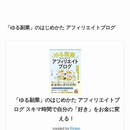
「ゆる副業」のはじめかた アフィリエイトブログ
「ゆる副業」のはじめかた アフィリエイトブ
ログ スキマ時間で自分の「好き」をお金に変
える！
created by
Rinker