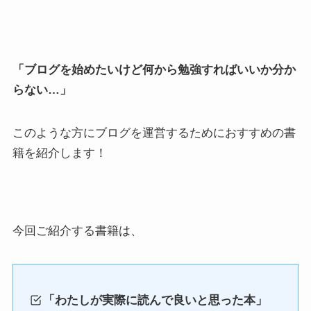
「ブログを始めたいけど何から勉強すればいいか分か
らない…」
このような方にブログを運営するためにおすすめの書
籍を紹介します！
今回ご紹介する書籍は、
「わたしが実際に読んで良いと思った本」