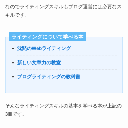
なのでライティングスキルもブログ運営には必要なス
キルです。
ライティングについて学べる本
沈黙のWebライティング
新しい文章力の教室
ブログライティングの教科書
そんなライティングスキルの基本を学べる本が上記の
3冊です。