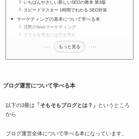
いちばんやさしい新しいSEOの教本 第3版
スピードマスター 1時間でわかる SEO対策
マーケティングの基本について学べる本
沈黙のWebマーケティング
ドリルを売るには穴を売れ
もっと見る
ブログ運営について学べる本
以下の3冊は
「そもそもブログとは？」
というところ
から
ブログ運営全体について学べる本になっています。