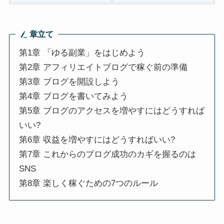
章立て
第1章 「ゆる副業」をはじめよう
第2章 アフィリエイトブログで稼ぐ前の準備
第3章 ブログを開設しよう
第4章 ブログを書いてみよう
第5章 ブログのアクセスを増やすにはどうすれば
いい?
第6章 収益を増やすにはどうすればいい?
第7章 これからのブログ成功のカギを握るのは
SNS
第8章 楽しく稼ぐための7つのルール