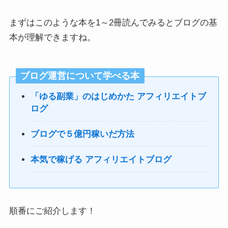
まずはこのような本を1～2冊読んでみるとブログの基
本が理解できますね。
ブログ運営について学べる本
「ゆる副業」のはじめかた アフィリエイトブ
ログ
ブログで５億円稼いだ方法
本気で稼げる アフィリエイトブログ
順番にご紹介します！