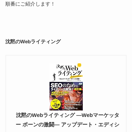
順番にご紹介します！
沈黙のWebライティング
沈黙のWebライティング —Webマーケッタ
ー ボーンの激闘— アップデート・エディシ