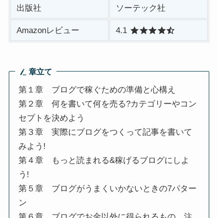
出版社
ソーテック社
Amazonレビュー
4.1
章立て
第１章 ブログで稼ぐための準備と心構え
第２章 何を書いて何を売る?カテゴリーやコン
セプトを決めよう
第３章 実際にブログをつくって記事を書いて
みよう!
第４章 もっと読まれる&稼げるブログにしよ
う!
第５章 ブログがうまくいかないときの7パター
ン
第６章 ブログでお金以外に得られるもの、注