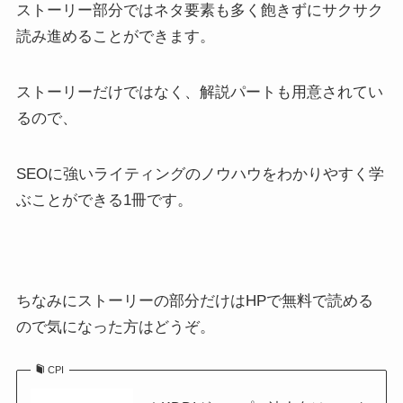
ストーリー部分ではネタ要素も多く飽きずにサクサク
読み進めることができます。
ストーリーだけではなく、解説パートも用意されてい
るので、
SEOに強いライティングのノウハウをわかりやすく学
ぶことができる1冊です。
ちなみにストーリーの部分だけはHPで無料で読める
ので気になった方はどうぞ。
CPI