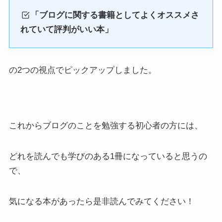
「ブログに関する書籍としてよくオススメさ
れていて評判がいい本」
の2つの視点でピックアップしました。
これからブログのことを勉強する初心者の方には、
どれを読んでも学びのある1冊になっていると思うの
で、
気になる本があったら是非読んでみてください！