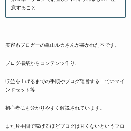
意すること
美容系ブロガーの亀山ルカさんが書かれた本です。
ブログ構築からコンテンツ作り、
収益を上げるまでの手順やブログ運営する上でのマイ
ンドセット等
初心者にも分かりやすく解説されています。
また片手間で稼げるほどブログは甘くないというブロ