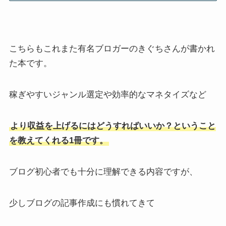
こちらもこれまた有名ブロガーのきぐちさんが書かれ
た本です。
稼ぎやすいジャンル選定や効率的なマネタイズなど
より収益を上げるにはどうすればいいか？ということ
を教えてくれる1冊です。
ブログ初心者でも十分に理解できる内容ですが、
少しブログの記事作成にも慣れてきて