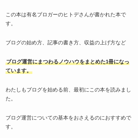
この本は有名ブロガーのヒトデさんが書かれた本で
す。
ブログの始め方、記事の書き方、収益の上げ方など
ブログ運営にまつわるノウハウをまとめた1冊になっ
ています。
わたしもブログを始める前、最初にこの本を読みまし
た。
ブログ運営についての基本をおさえるのにおすすめで
す。