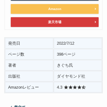
Amazon
楽天市場
発売日
2022/7/12
ページ数
398ページ
著者
きぐち氏
出版社
ダイヤモンド社
Amazonレビュー
4.3