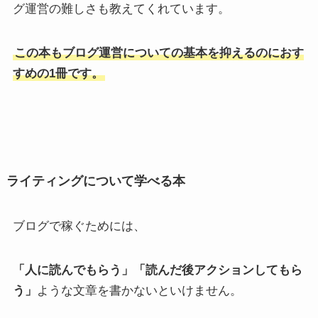
グ運営の難しさも教えてくれています。
この本もブログ運営についての基本を抑えるのにおす
すめの1冊です。
ライティングについて学べる本
ブログで稼ぐためには、
「人に読んでもらう」「読んだ後アクションしてもら
う」
ような文章を書かないといけません。