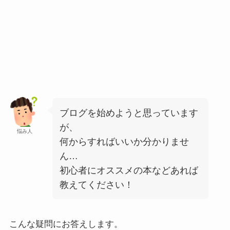
ブログを始めようと思っています
が、
悩み人
何からすればいいか分かりませ
ん…
初心者にオススメの本などあれば
教えてください！
こんな疑問にお答えします。