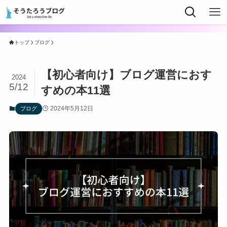
トップ
ブログ
【初心者向け】ブログ運営におす
2024
5/12
すめの本11選
2024年5月12日
ブログ