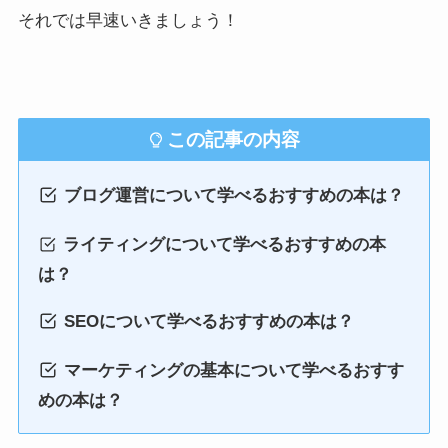
それでは早速いきましょう！
この記事の内容
ブログ運営について学べるおすすめの本は？
ライティングについて学べるおすすめの本
は？
SEOについて学べるおすすめの本は？
マーケティングの基本について学べるおすす
めの本は？