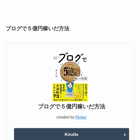
ブログで５億円稼いだ方法
ブログで５億円稼いだ方法
created by
Rinker
Kindle